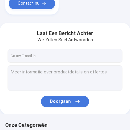
Contact nu
Laat Een Bericht Achter
We Zullen Snel Antwoorden
Doorgaan
Onze Categorieën