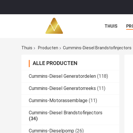
THUIS
PR
Thuis
Producten
Cummins-Diesel Brandstofinjectors
ALLE PRODUCTEN
Cummins-Diesel Generatordelen
(118)
Cummins-Diesel Generatorreeks
(11)
Cummins-Motorassemblage
(11)
Cummins-Diesel Brandstofinjectors
(34)
Cummins-Dieselpomp
(26)