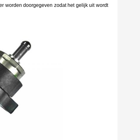
er worden doorgegeven zodat het gelijk uit wordt