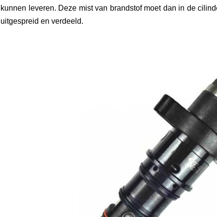
kunnen leveren. Deze mist van brandstof moet dan in de cilind
uitgespreid en verdeeld.